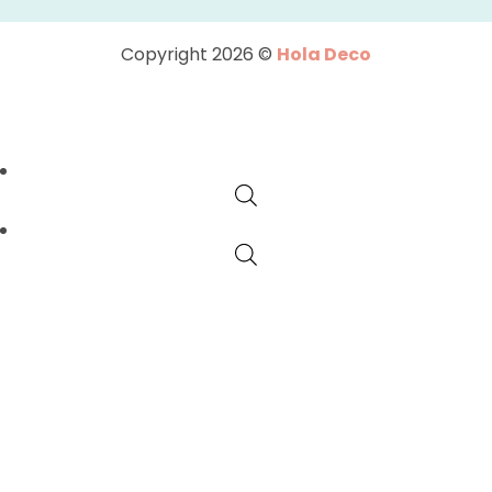
Copyright 2026 ©
Hola Deco