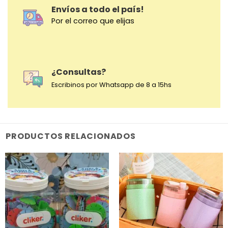
Envíos a todo el país!
Por el correo que elijas
¿Consultas?
Escribinos por Whatsapp de 8 a 15hs
PRODUCTOS RELACIONADOS