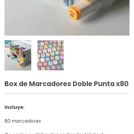
Box de Marcadores Doble Punta x80
Incluye:
80 marcadores