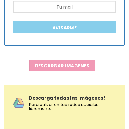
AVISARME
DESCARGAR IMAGENES
Descarga todas las imágenes!
Para utilizar en tus redes sociales
libremente