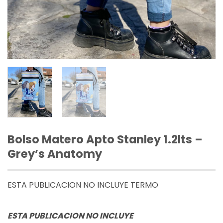
Bolso Matero Apto Stanley 1.2lts –
Grey’s Anatomy
ESTA PUBLICACION NO INCLUYE TERMO
ESTA PUBLICACION NO INCLUYE