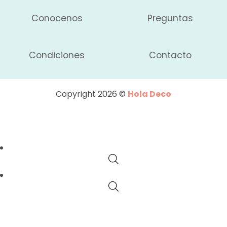
Conocenos
Preguntas
Condiciones
Contacto
Copyright 2026 ©
Hola Deco