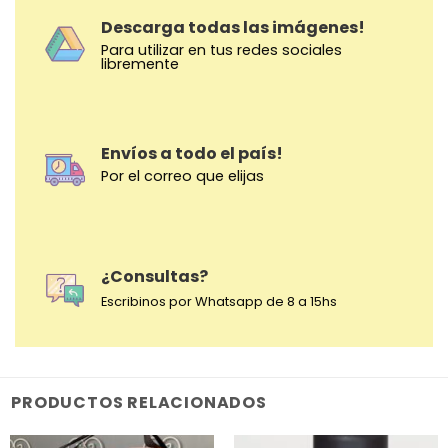
Descarga todas las imágenes!
Para utilizar en tus redes sociales
libremente
Envíos a todo el país!
Por el correo que elijas
¿Consultas?
Escribinos por Whatsapp de 8 a 15hs
PRODUCTOS RELACIONADOS