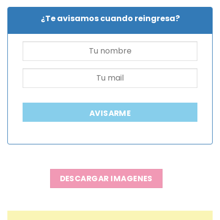
¿Te avisamos cuando reingresa?
AVISARME
DESCARGAR IMAGENES