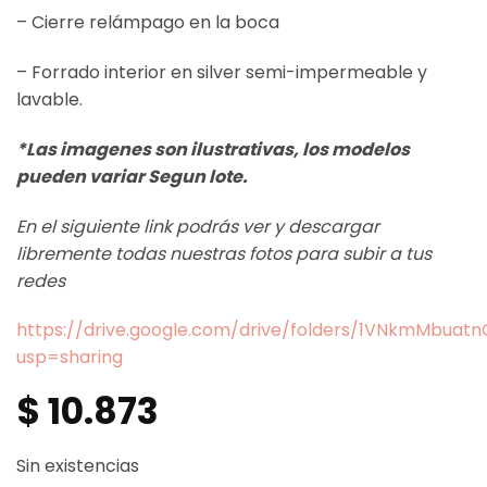
– Cierre relámpago en la boca
– Forrado interior en silver semi-impermeable y
lavable.
*Las imagenes son ilustrativas, los modelos
pueden variar Segun lote.
En el siguiente link podrás ver y descargar
libremente todas nuestras fotos para subir a tus
redes
https://drive.google.com/drive/folders/1VNkmMbua
usp=sharing
$
10.873
Sin existencias