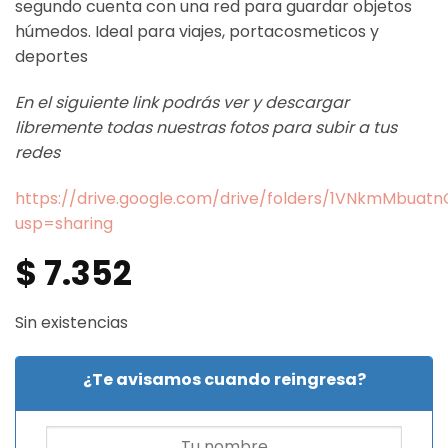
segundo cuenta con una red para guardar objetos
húmedos. Ideal para viajes, portacosmeticos y
deportes
En el siguiente link podrás ver y descargar
libremente todas nuestras fotos para subir a tus
redes
https://drive.google.com/drive/folders/1VNkmMbua
usp=sharing
$
7.352
Sin existencias
¿Te avisamos cuando reingresa?