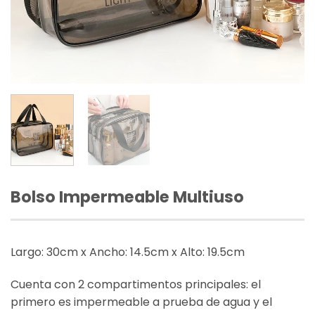
Bolso Impermeable Multiuso
Largo: 30cm x Ancho: 14.5cm x Alto: 19.5cm
Cuenta con 2 compartimentos principales: el
primero es impermeable a prueba de agua y el