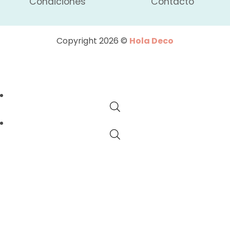
Condiciones
Contacto
Copyright 2026 ©
Hola Deco