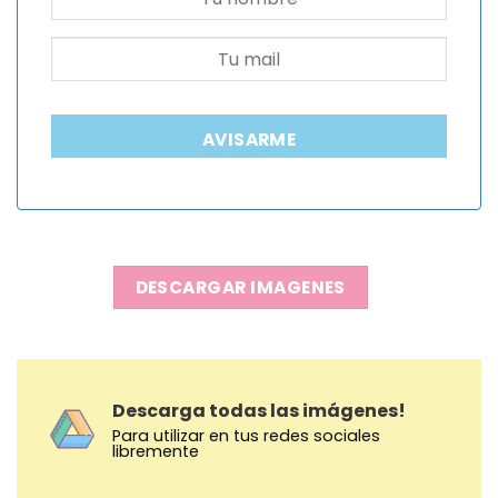
AVISARME
DESCARGAR IMAGENES
Descarga todas las imágenes!
Para utilizar en tus redes sociales
libremente