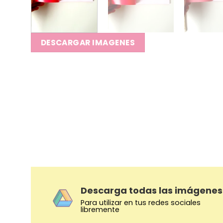
DESCARGAR IMAGENES
Descarga todas las imágenes
Para utilizar en tus redes sociales
libremente