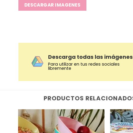
DESCARGAR IMAGENES
Descarga todas las imágenes
Para utilizar en tus redes sociales
libremente
PRODUCTOS RELACIONADO