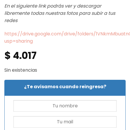
En el siguiente link podrás ver y descargar
libremente todas nuestras fotos para subir a tus
redes
https://drive.google.com/drive/folders/1VNkmMbua
usp=sharing
$
4.017
Sin existencias
¿Te avisamos cuando reingresa?