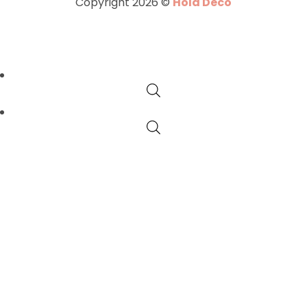
Copyright 2026 ©
Hola Deco