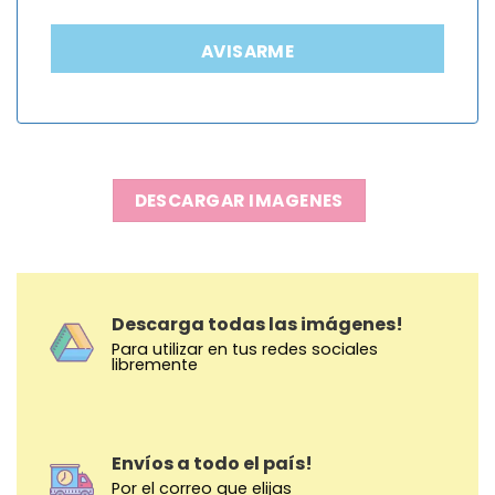
AVISARME
DESCARGAR IMAGENES
Descarga todas las imágenes!
Para utilizar en tus redes sociales
libremente
Envíos a todo el país!
Por el correo que elijas