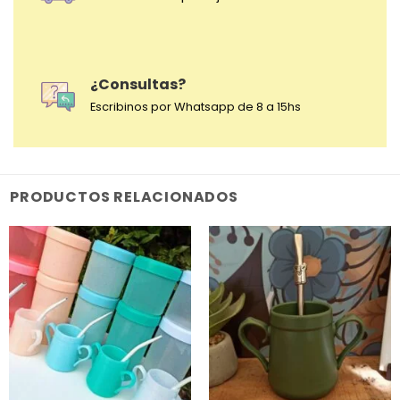
¿Consultas?
Escribinos por Whatsapp de 8 a 15hs
PRODUCTOS RELACIONADOS