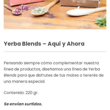
Yerba Blends – Aqui y Ahora
Pensando siempre cómo complementar nuestra
línea de productos, diseñamos una línea de Yerba
Blends para que disfrutes de tus mates o tererés de
una manera especial.
Contenido: 220 gr.
Se envían surtidos.