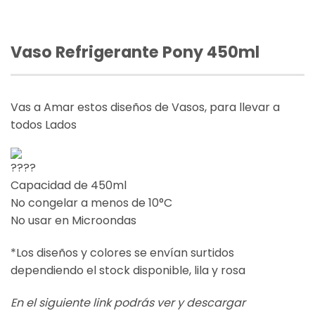
Vaso Refrigerante Pony 450ml
Vas a Amar estos diseños de Vasos, para llevar a
todos Lados
Capacidad de 450ml
No congelar a menos de 10°C
No usar en Microondas
*Los diseños y colores se envían surtidos
dependiendo el stock disponible, lila y rosa
En el siguiente link podrás ver y descargar