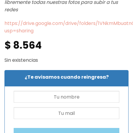
libremente todas nuestras fotos para subir a tus
redes
https://drive.google.com/drive/folders/1VNkmMbua
usp=sharing
$
8.564
Sin existencias
¿Te avisamos cuando reingresa?