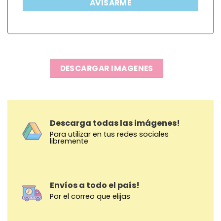
AVISARME
DESCARGAR IMAGENES
Descarga todas las imágenes!
Para utilizar en tus redes sociales
libremente
Envíos a todo el país!
Por el correo que elijas