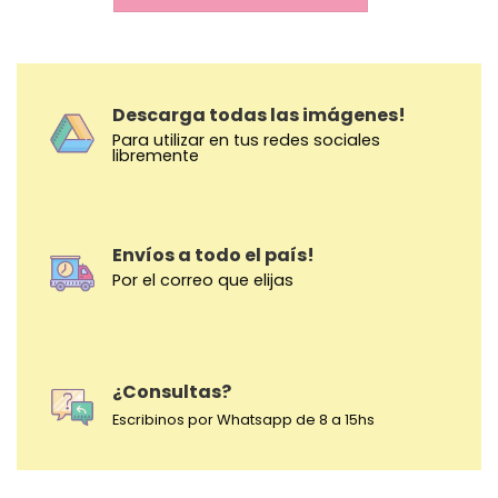
Descarga todas las imágenes!
Para utilizar en tus redes sociales
libremente
Envíos a todo el país!
Por el correo que elijas
¿Consultas?
Escribinos por Whatsapp de 8 a 15hs