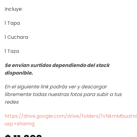
Incluye:
1 Tapa
1 Cuchara
1 Taza
Se envían surtidos dependiendo del stock
disponible.
En el siguiente link podrás ver y descargar
libremente todas nuestras fotos para subir a tus
redes
https://drive.google.com/drive/folders/1VNkmMbua
usp=sharing