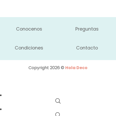
Conocenos
Preguntas
Condiciones
Contacto
Copyright 2026 ©
Hola Deco