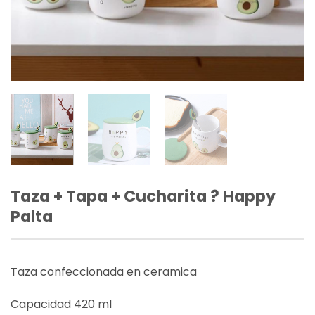
Taza + Tapa + Cucharita ? Happy
Palta
Taza confeccionada en ceramica
Capacidad 420 ml