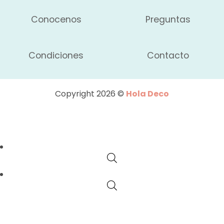
Conocenos
Preguntas
Condiciones
Contacto
Copyright 2026 ©
Hola Deco