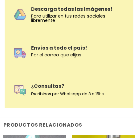
Descarga todas las imágenes!
Para utilizar en tus redes sociales
libremente
Envíos a todo el país!
Por el correo que elijas
¿Consultas?
Escribinos por Whatsapp de 8 a 15hs
PRODUCTOS RELACIONADOS