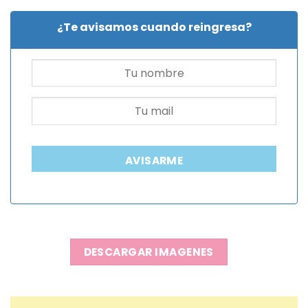
¿Te avisamos cuando reingresa?
AVISARME
DESCARGAR IMAGENES