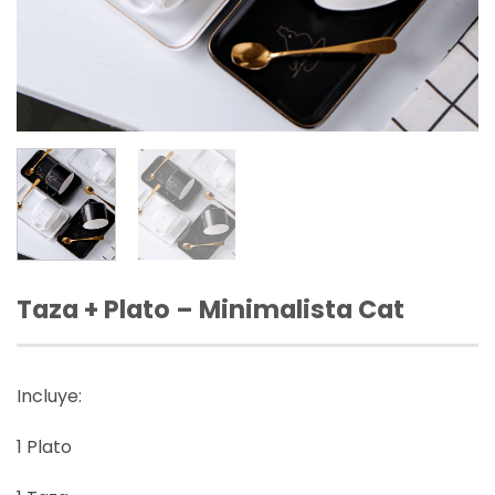
Taza + Plato – Minimalista Cat
Incluye:
1 Plato