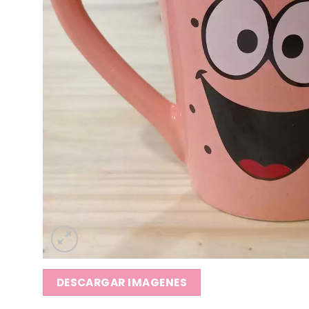
DESCARGAR IMAGENES