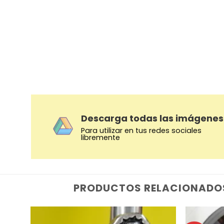
Descarga todas las imágenes
Para utilizar en tus redes sociales
libremente
PRODUCTOS RELACIONADO