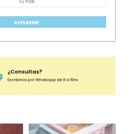
AVISARME
¿Consultas?
Escribinos por Whatsapp de 8 a 15hs