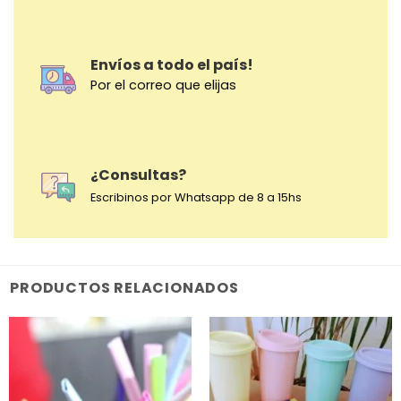
Envíos a todo el país!
Por el correo que elijas
¿Consultas?
Escribinos por Whatsapp de 8 a 15hs
PRODUCTOS RELACIONADOS