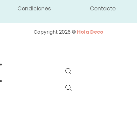
Condiciones
Contacto
Copyright 2026 ©
Hola Deco