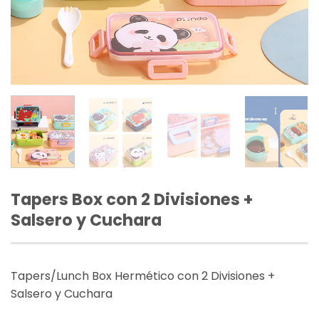
Tapers Box con 2 Divisiones +
Salsero y Cuchara
Tapers/Lunch Box Hermético con 2 Divisiones +
Salsero y Cuchara