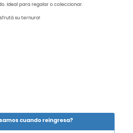
 Ideal para regalar o coleccionar.
sfrutá su ternura!
isamos cuando reingresa?