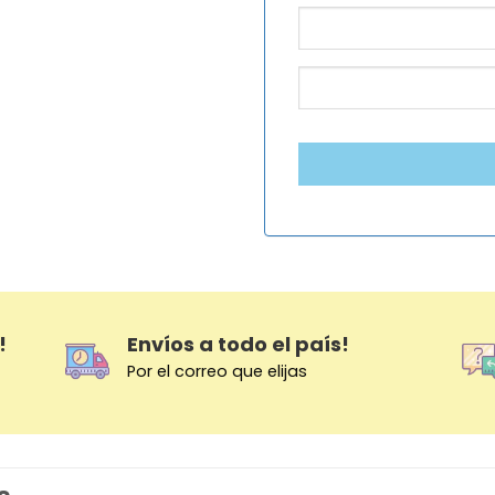
!
Envíos a todo el país!
Por el correo que elijas