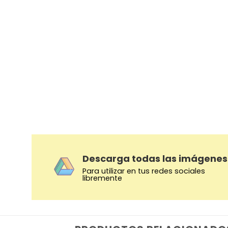
Descarga todas las imágenes
Para utilizar en tus redes sociales
libremente