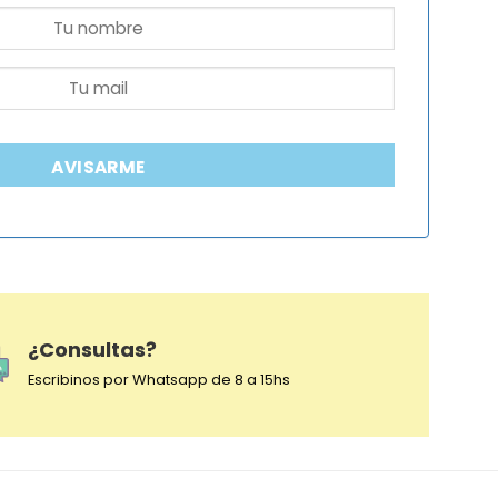
AVISARME
¿Consultas?
Escribinos por Whatsapp de 8 a 15hs