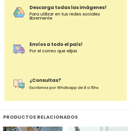
Descarga todas las imágenes!
Para utilizar en tus redes sociales
libremente
Envíos a todo el país!
Por el correo que elijas
¿Consultas?
Escribinos por Whatsapp de 8 a 15hs
PRODUCTOS RELACIONADOS