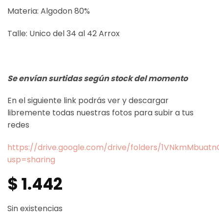
Materia: Algodon 80%
Talle: Unico del 34 al 42 Arrox
Se envían surtidas según stock del momento
En el siguiente link podrás ver y descargar
libremente todas nuestras fotos para subir a tus
redes
https://drive.google.com/drive/folders/1VNkmMbua
usp=sharing
$
1.442
Sin existencias