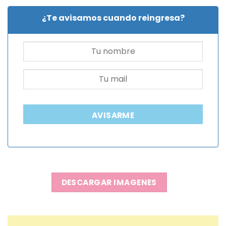
¿Te avisamos cuando reingresa?
AVISARME
DESCARGAR IMAGENES