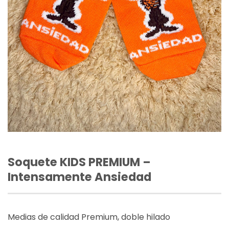
Soquete KIDS PREMIUM –
Intensamente Ansiedad
Medias de calidad Premium, doble hilado