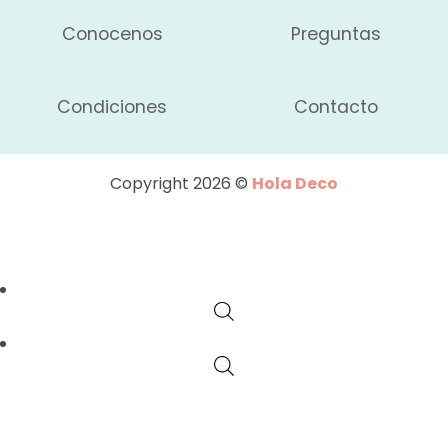
Conocenos
Preguntas
Condiciones
Contacto
Copyright 2026 ©
Hola Deco