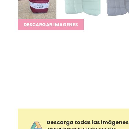
DESCARGAR IMAGENES
Descarga todas las imágenes