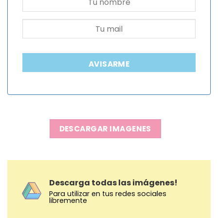
AVISARME
DESCARGAR IMAGENES
Descarga todas las imágenes!
Para utilizar en tus redes sociales
libremente