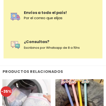
Envíos a todo el país!
Por el correo que elijas
¿Consultas?
Escribinos por Whatsapp de 8 a 15hs
PRODUCTOS RELACIONADOS
-35%