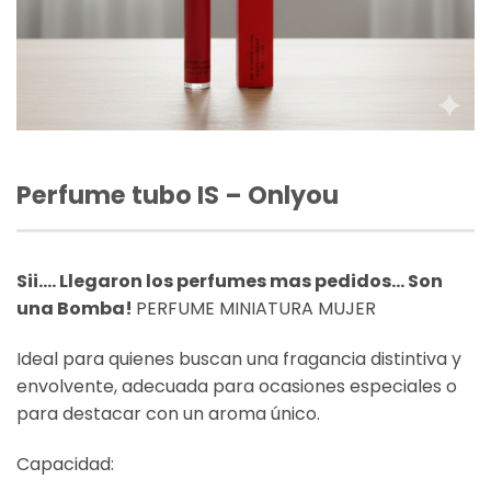
Perfume tubo IS – Onlyou
Sii…. Llegaron los perfumes mas pedidos… Son
una Bomba!
PERFUME MINIATURA MUJER
Ideal para quienes buscan una fragancia distintiva y
envolvente, adecuada para ocasiones especiales o
para destacar con un aroma único.
Capacidad: