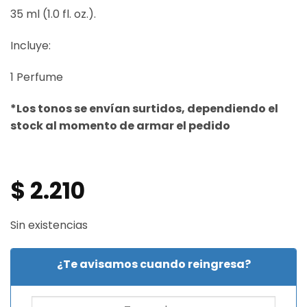
35 ml (1.0 fl. oz.).
Incluye:
1 Perfume
*Los tonos se envían surtidos, dependiendo el
stock al momento de armar el pedido
$
2.210
Sin existencias
¿Te avisamos cuando reingresa?