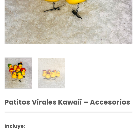
Patitos Virales Kawaii – Accesorios
Incluye: