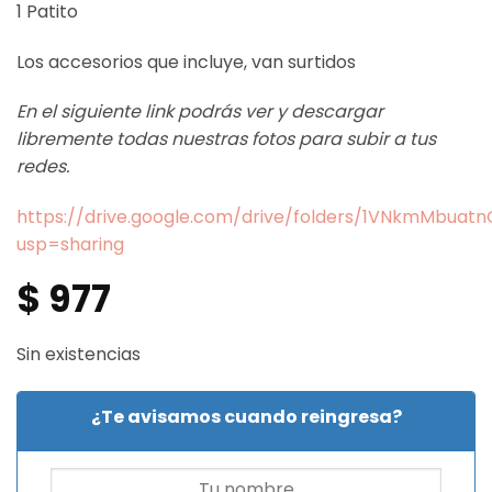
1 Patito
Los accesorios que incluye, van surtidos
En el siguiente link podrás ver y descargar
libremente todas nuestras fotos para subir a tus
redes.
https://drive.google.com/drive/folders/1VNkmMbua
usp=sharing
$
977
Sin existencias
¿Te avisamos cuando reingresa?