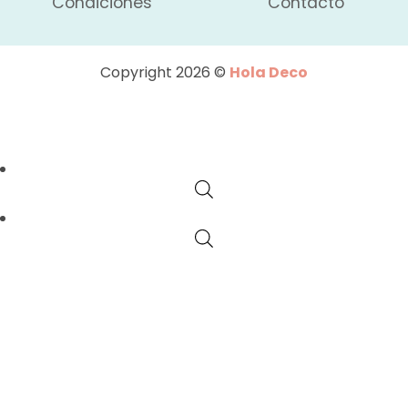
Condiciones
Contacto
Copyright 2026 ©
Hola Deco