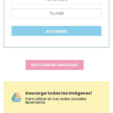
AVISARME
DESCARGAR IMAGENES
Descarga todas las imágenes!
Para utilizar en tus redes sociales
libremente