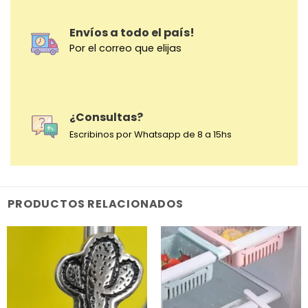
Envíos a todo el país!
Por el correo que elijas
¿Consultas?
Escribinos por Whatsapp de 8 a 15hs
PRODUCTOS RELACIONADOS