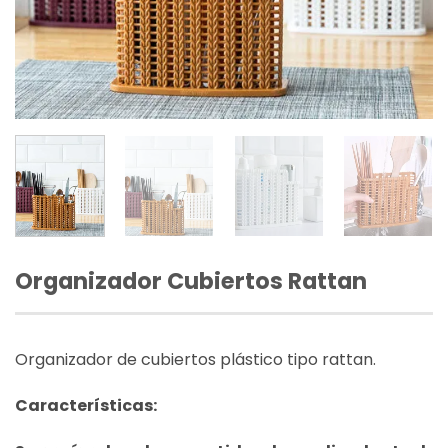
Organizador Cubiertos Rattan
Organizador de cubiertos plástico tipo rattan.
Características: