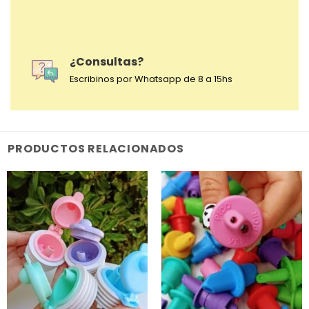
¿Consultas?
Escribinos por Whatsapp de 8 a 15hs
PRODUCTOS RELACIONADOS