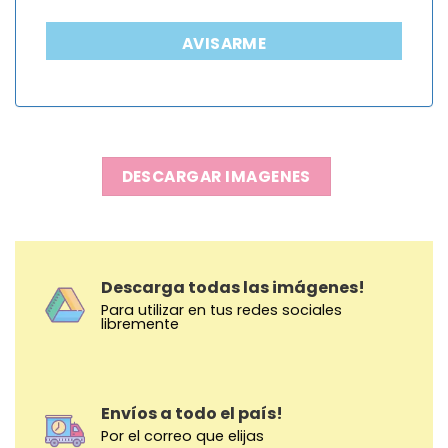
AVISARME
DESCARGAR IMAGENES
Descarga todas las imágenes!
Para utilizar en tus redes sociales
libremente
Envíos a todo el país!
Por el correo que elijas