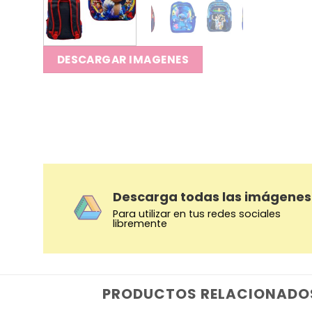
DESCARGAR IMAGENES
Descarga todas las imágenes
Para utilizar en tus redes sociales
libremente
PRODUCTOS RELACIONADO