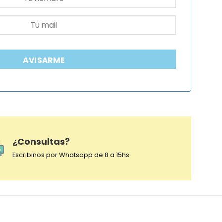
AVISARME
¿Consultas?
Escribinos por Whatsapp de 8 a 15hs