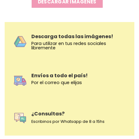
DESCARGAR IMAGENES
Descarga todas las imágenes!
Para utilizar en tus redes sociales
libremente
Envíos a todo el país!
Por el correo que elijas
¿Consultas?
Escribinos por Whatsapp de 8 a 15hs