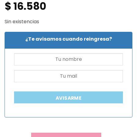
$
16.580
Sin existencias
¿Te avisamos cuando reingresa?
AVISARME