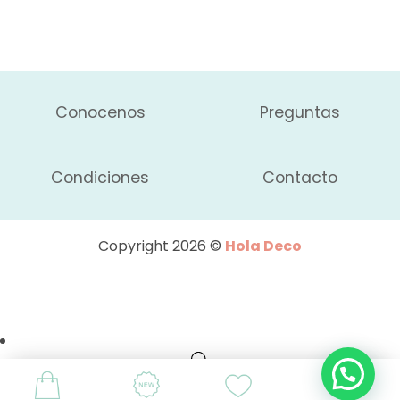
Conocenos
Preguntas
Condiciones
Contacto
Copyright 2026 ©
Hola Deco