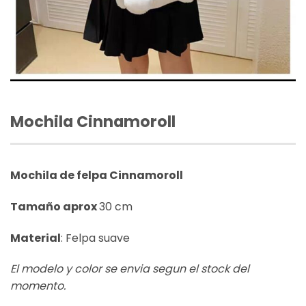
Mochila Cinnamoroll
Mochila de felpa Cinnamoroll
Tamaño aprox
30 cm
Material
: Felpa suave
El modelo y color se envia segun el stock del
momento.