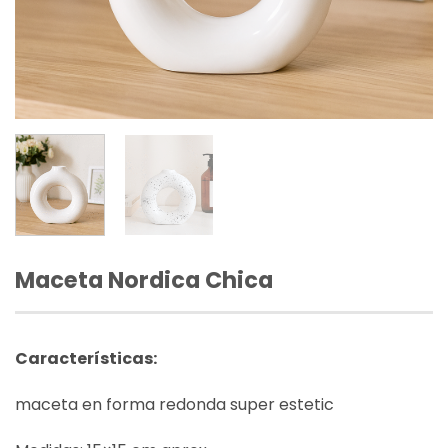
Maceta Nordica Chica
Características:
maceta en forma redonda super estetic