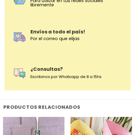
Para utilizar en tus redes sociales
libremente
Envíos a todo el país!
Por el correo que elijas
¿Consultas?
Escribinos por Whatsapp de 8 a 15hs
PRODUCTOS RELACIONADOS