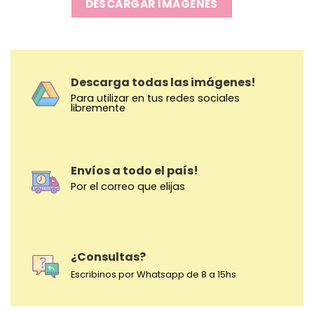
DESCARGAR IMAGENES
Descarga todas las imágenes!
Para utilizar en tus redes sociales
libremente
Envíos a todo el país!
Por el correo que elijas
¿Consultas?
Escribinos por Whatsapp de 8 a 15hs