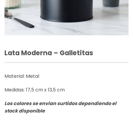
Lata Moderna – Galletitas
Material: Metal
Medidas: 17,5 cm x 13,5 cm
Los colores se envian surtidos dependiendo el
stock disponible