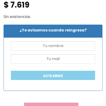
$
7.619
Sin existencias
¿Te avisamos cuando reingresa?
AVISARME