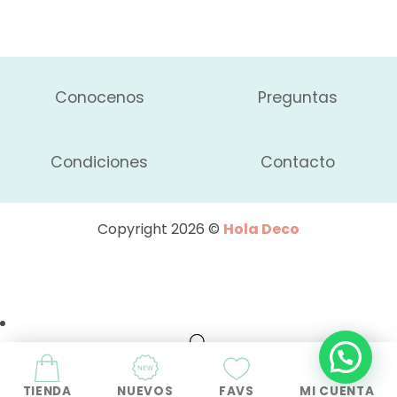
Conocenos
Preguntas
Condiciones
Contacto
Copyright 2026 ©
Hola Deco
TIENDA
NUEVOS
FAVS
MI CUENTA