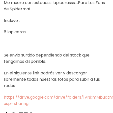
Me muero con estaaass lapicerasss….Para Los Fans
de Spiderma!
Incluye :
6 lapiceras
Se envia surtido dependiendo del stock que
tengamos disponible.
En el siguiente link podrás ver y descargar
libremente todas nuestras fotos para subir a tus
redes
https://drive.google.com/drive/folders/1VNkmMbua
usp=sharing