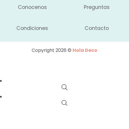
Conocenos
Preguntas
Condiciones
Contacto
Copyright 2026 ©
Hola Deco