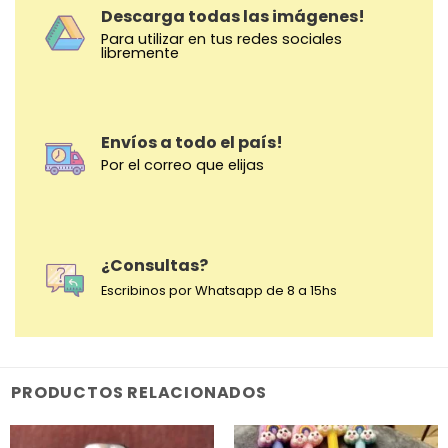
Descarga todas las imágenes!
Para utilizar en tus redes sociales
libremente
Envíos a todo el país!
Por el correo que elijas
¿Consultas?
Escribinos por Whatsapp de 8 a 15hs
PRODUCTOS RELACIONADOS