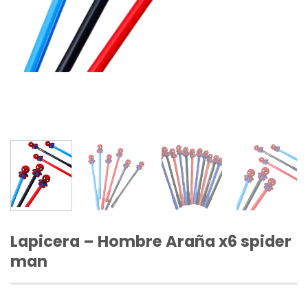
Lapicera – Hombre Araña x6 spider
man