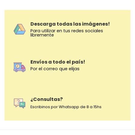
Descarga todas las imágenes!
Para utilizar en tus redes sociales
libremente
Envíos a todo el país!
Por el correo que elijas
¿Consultas?
Escribinos por Whatsapp de 8 a 15hs