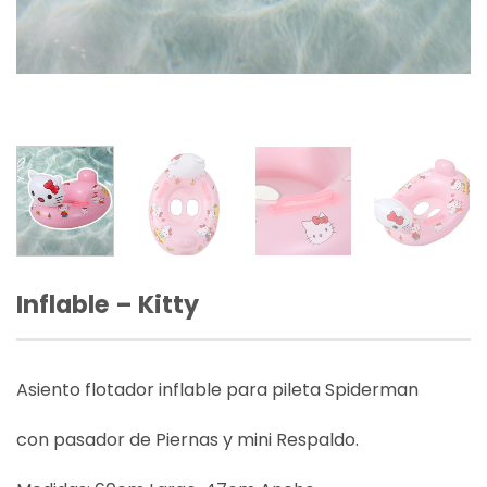
Inflable – Kitty
Asiento flotador inflable para pileta Spiderman
con pasador de Piernas y mini Respaldo.