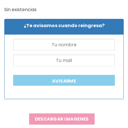
Sin existencias
¿Te avisamos cuando reingresa?
AVISARME
DESCARGAR IMAGENES