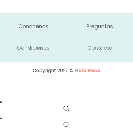
Conocenos
Preguntas
Condiciones
Contacto
Copyright 2026 ©
Hola Deco