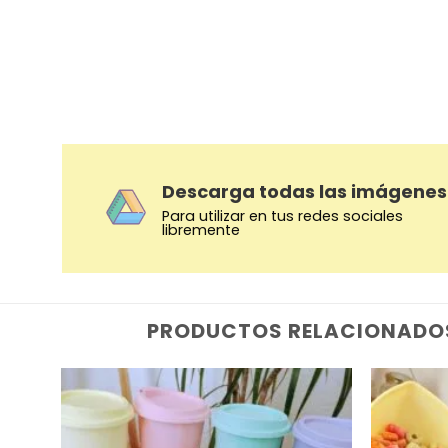
Descarga todas las imágenes
Para utilizar en tus redes sociales
libremente
PRODUCTOS RELACIONADO