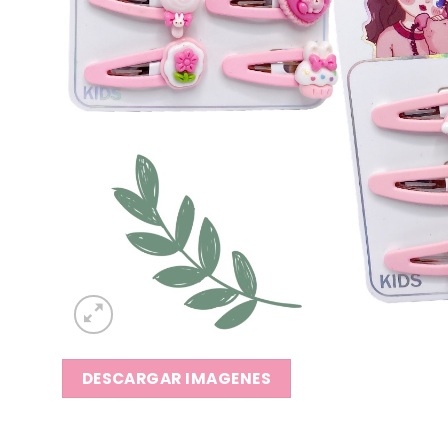
DESCARGAR IMAGENES