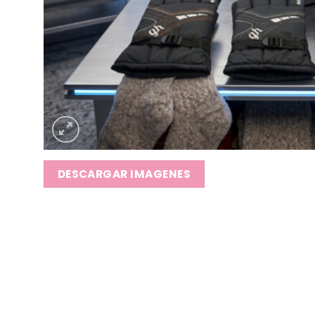
DESCARGAR IMAGENES