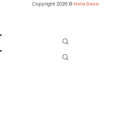
Copyright 2026 ©
Hola Deco