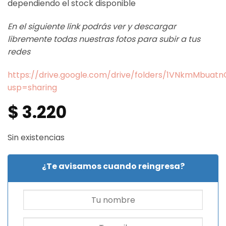
dependiendo el stock disponible
En el siguiente link podrás ver y descargar
libremente todas nuestras fotos para subir a tus
redes
https://drive.google.com/drive/folders/1VNkmMbua
usp=sharing
$
3.220
Sin existencias
¿Te avisamos cuando reingresa?