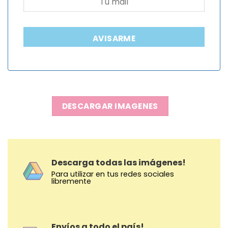
AVISARME
DESCARGAR IMAGENES
Descarga todas las imágenes!
Para utilizar en tus redes sociales
libremente
Envíos a todo el país!