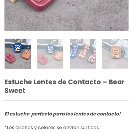
Estuche Lentes de Contacto – Bear
Sweet
El estuche perfecto para los lentes de contacto!
*Los diseños y colores se envían surtidos