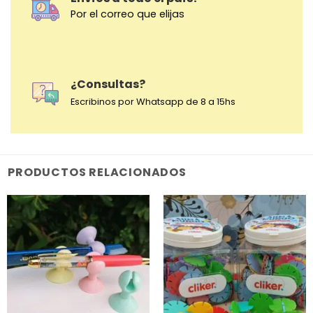
Por el correo que elijas
¿Consultas?
Escribinos por Whatsapp de 8 a 15hs
PRODUCTOS RELACIONADOS