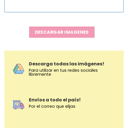
DESCARGAR IMAGENES
Descarga todas las imágenes!
Para utilizar en tus redes sociales
libremente
Envíos a todo el país!
Por el correo que elijas