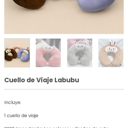
Cuello de Viaje Labubu
Incluye:
1 cuello de viaje