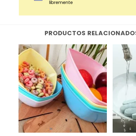
libremente
PRODUCTOS RELACIONADO