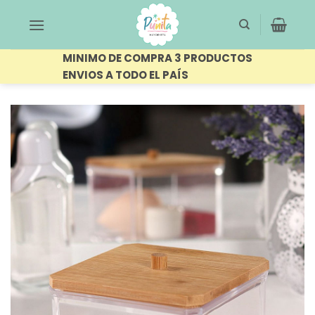
Saltar
al
contenido
MINIMO DE COMPRA 3 PRODUCTOS
ENVIOS A TODO EL PAÍS