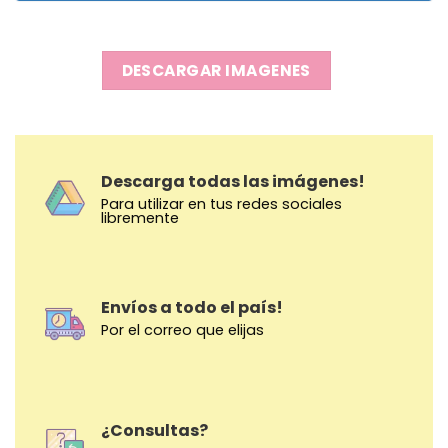
DESCARGAR IMAGENES
Descarga todas las imágenes!
Para utilizar en tus redes sociales
libremente
Envíos a todo el país!
Por el correo que elijas
¿Consultas?