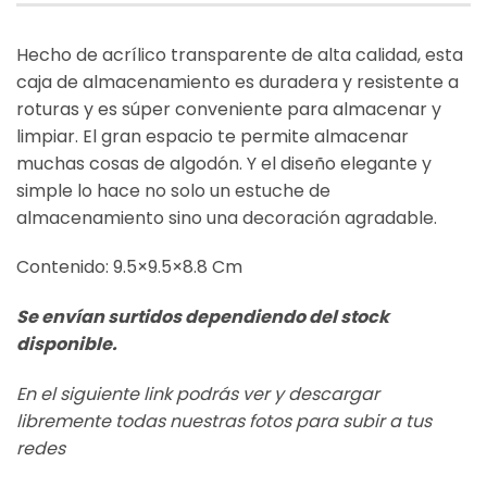
Hecho de acrílico transparente de alta calidad, esta
caja de almacenamiento es duradera y resistente a
roturas y es súper conveniente para almacenar y
limpiar. El gran espacio te permite almacenar
muchas cosas de algodón. Y el diseño elegante y
simple lo hace no solo un estuche de
almacenamiento sino una decoración agradable.
Contenido: 9.5×9.5×8.8 Cm
Se envían surtidos dependiendo del stock
disponible.
En el siguiente link podrás ver y descargar
libremente todas nuestras fotos para subir a tus
redes