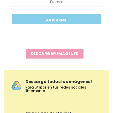
AVISARME
DESCARGAR IMAGENES
Descarga todas las imágenes!
Para utilizar en tus redes sociales
libremente