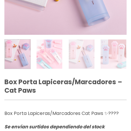
Box Porta Lapiceras/Marcadores –
Cat Paws
Box Porta Lapiceras/Marcadores Cat Paws
✨
????
Se envían surtidos dependiendo del stock