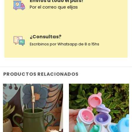
Envíos a todo el país!
Por el correo que elijas
¿Consultas?
Escribinos por Whatsapp de 8 a 15hs
PRODUCTOS RELACIONADOS