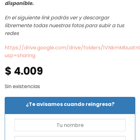
disponible.
En el siguiente link podrás ver y descargar
libremente todas nuestras fotos para subir a tus
redes
https://drive.google.com/drive/folders/1VNkmMbua
usp=sharing
$
4.009
Sin existencias
¿Te avisamos cuando reingresa?