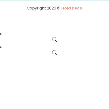
Copyright 2026 ©
Hola Deco