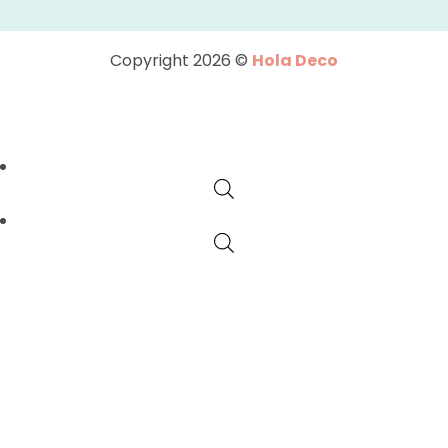
Copyright 2026 ©
Hola Deco