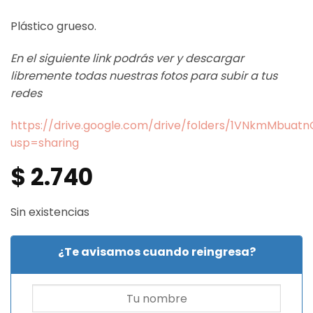
Plástico grueso.
En el siguiente link podrás ver y descargar
libremente todas nuestras fotos para subir a tus
redes
https://drive.google.com/drive/folders/1VNkmMbua
usp=sharing
$
2.740
Sin existencias
¿Te avisamos cuando reingresa?