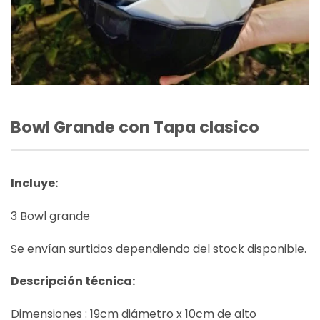
Bowl Grande con Tapa clasico
Incluye:
3 Bowl grande
Se envían surtidos dependiendo del stock disponible.
Descripción técnica:
Dimensiones : 19cm diámetro x 10cm de alto