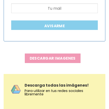
AVISARME
DESCARGAR IMAGENES
Descarga todas las imágenes!
Para utilizar en tus redes sociales
libremente