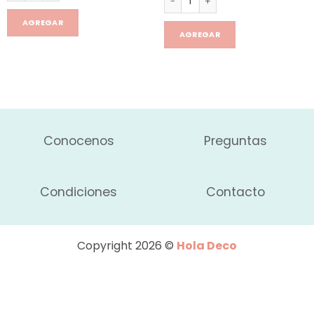
AGREGAR
AGREGAR
Conocenos
Preguntas
Condiciones
Contacto
Copyright 2026 ©
Hola Deco