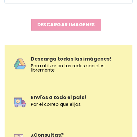
DESCARGAR IMAGENES
Descarga todas las imágenes!
Para utilizar en tus redes sociales
libremente
Envíos a todo el país!
Por el correo que elijas
¿Consultas?