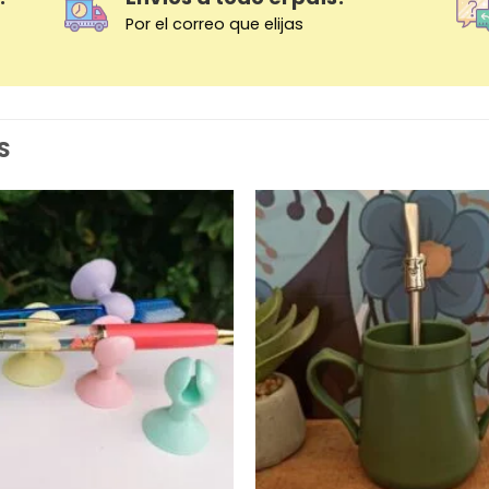
Por el correo que elijas
S