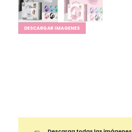
DESCARGAR IMAGENES
Descarga todas las imágenes