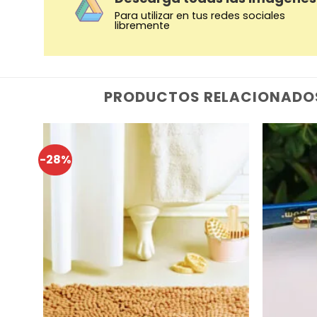
Para utilizar en tus redes sociales
libremente
PRODUCTOS RELACIONADO
-28%