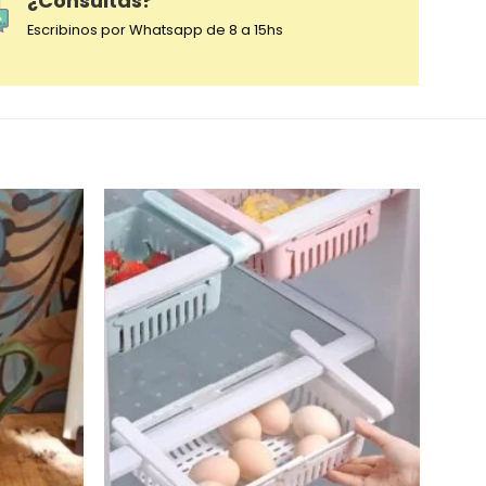
¿Consultas?
Escribinos por Whatsapp de 8 a 15hs