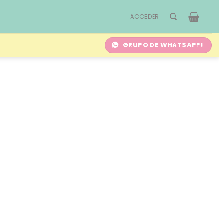
ACCEDER
GRUPO DE WHATSAPP!