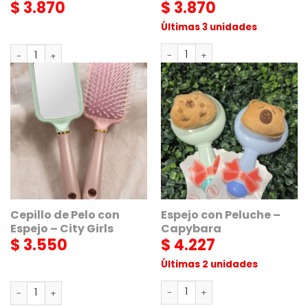
$
3.870
$
3.870
Últimas 3 unidades
Cepillo de Pelo Plegable - City 
Cepillo Plegable Osito - City Girls cantidad
AGREGAR
AGREGAR
Cepillo de Pelo con
Espejo con Peluche –
Espejo – City Girls
Capybara
$
3.550
$
4.227
Últimas 2 unidades
Espejo con Peluche - Capybara
Cepillo de Pelo con Espejo - City Girls cantidad