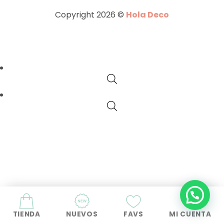
Copyright 2026 ©
Hola Deco
TIENDA
NUEVOS
FAVS
MI CUENTA