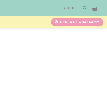
ACCEDER
GRUPO DE WHATSAPP!