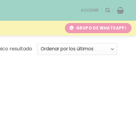
ACCEDER
GRUPO DE WHATSAPP!
ico resultado