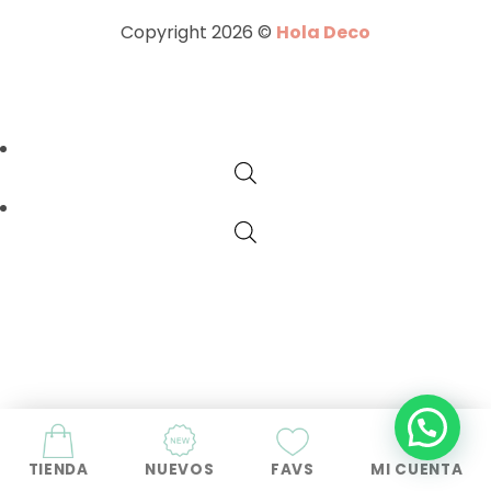
Copyright 2026 ©
Hola Deco
TIENDA
NUEVOS
FAVS
MI CUENTA